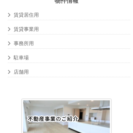
物件情報
賃貸居住用
賃貸事業用
事務所用
駐車場
店舗用